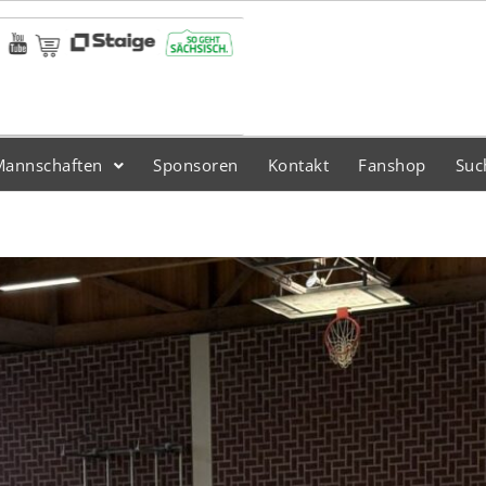
Mannschaften
Sponsoren
Kontakt
Fanshop
Suc