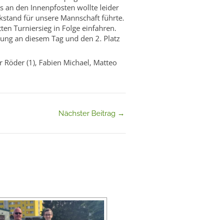
ss an den Innenpfosten wollte leider
kstand für unsere Mannschaft führte.
ten Turniersieg in Folge einfahren.
tung an diesem Tag und den 2. Platz
r Röder (1), Fabien Michael, Matteo
Nächster Beitrag
→