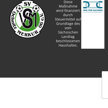
Diese
Maßnahme
wird finanziert
durch
Steuermittel auf
Grundlage des
vom
Sächsischen
Landtag
beschlossenen
Haushaltes.