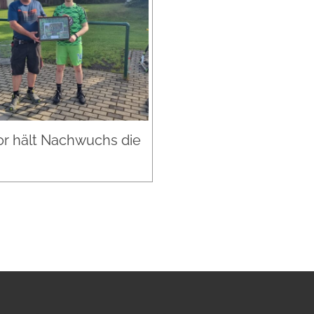
r hält Nachwuchs die