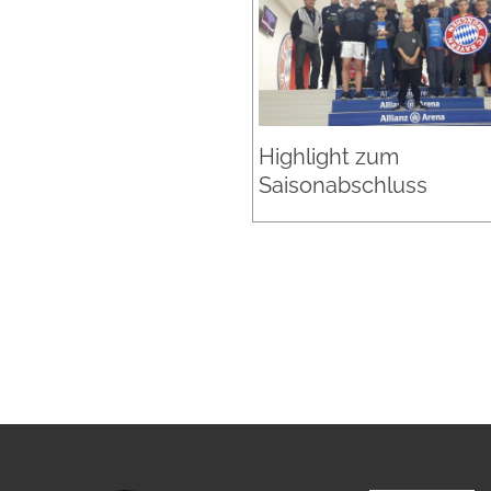
Highlight zum
Saisonabschluss