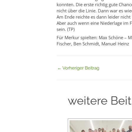
konnten. Die erste richtig gute Chanc
nicht über die Linie. Dann war es w
Am Ende reichte es dann leider nicht
Aber auch wenn eine Niederlage im F
sein. (TP)
Für Merkur spielten: Max Schöne – Ma
Fischer, Ben Schmidt, Manuel Heinz
←
Vorheriger Beitrag
weitere Bei