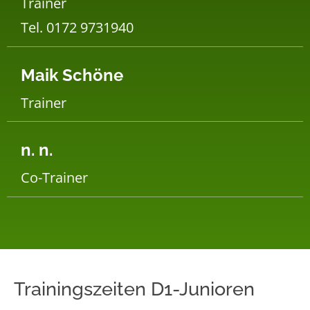
Trainer
Tel. 0172 9731940
Maik Schöne
Trainer
n. n.
Co-Trainer
Trainingszeiten D1-Junioren