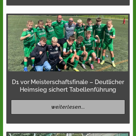
D1 vor Meisterschaftsfinale – Deutlicher
Heimsieg sichert Tabellenführung
weiterlesen...