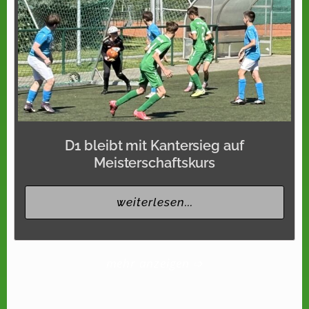
D1 bleibt mit Kantersieg auf
Meisterschaftskurs
weiterlesen...
mehr anzeigen ➩