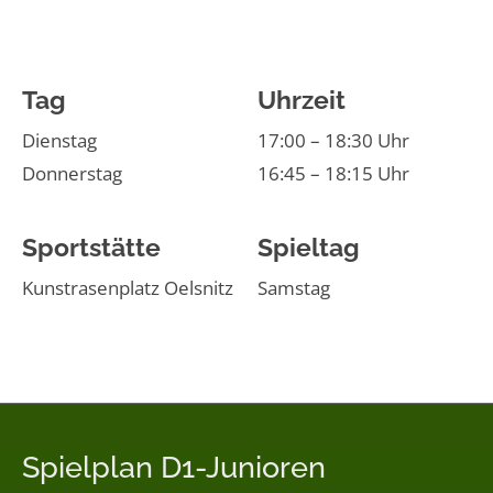
Tag
Uhrzeit
Dienstag
17:00 – 18:30 Uhr
Donnerstag
16:45 – 18:15 Uhr
Sportstätte
Spieltag
Kunstrasenplatz Oelsnitz
Samstag
Spielplan D1-Junioren