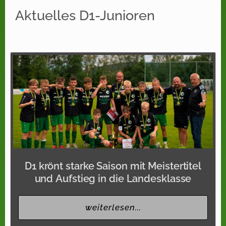
Aktuelles D1-Junioren
D1 krönt starke Saison mit Meistertitel
und Aufstieg in die Landesklasse
weiterlesen...