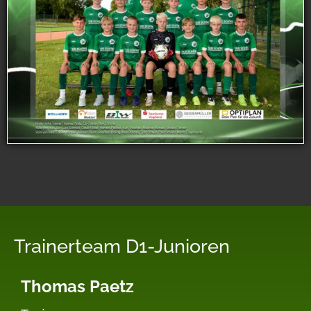
Trainerteam D1-Junioren
Thomas Paetz