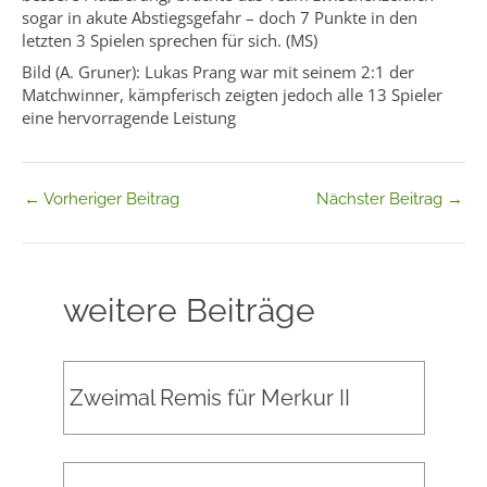
sogar in akute Abstiegsgefahr – doch 7 Punkte in den
letzten 3 Spielen sprechen für sich. (MS)
Bild (A. Gruner): Lukas Prang war mit seinem 2:1 der
Matchwinner, kämpferisch zeigten jedoch alle 13 Spieler
eine hervorragende Leistung
←
Vorheriger Beitrag
Nächster Beitrag
→
weitere Beiträge
Zweimal Remis für Merkur II