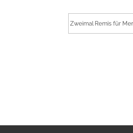
Zweimal Remis für Merk