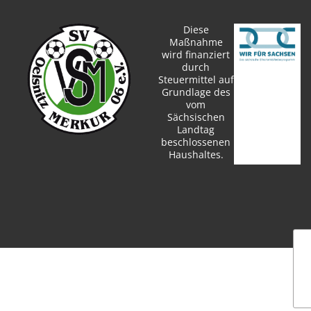
Diese
Maßnahme
wird finanziert
durch
Steuermittel auf
Grundlage des
vom
Sächsischen
Landtag
beschlossenen
Haushaltes.