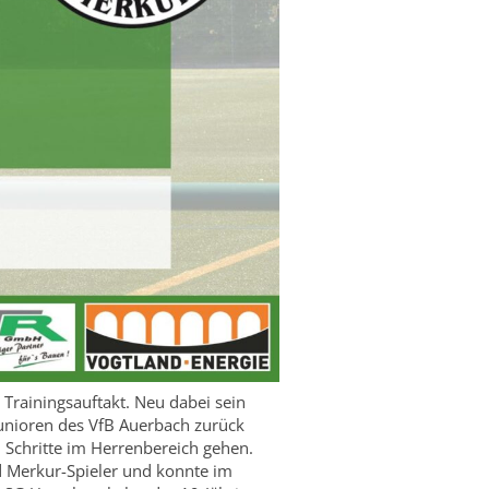
Trainingsauftakt. Neu dabei sein
unioren des VfB Auerbach zurück
. Schritte im Herrenbereich gehen.
d Merkur-Spieler und konnte im