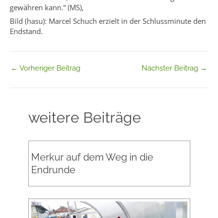
gewähren kann.“ (MS),
Bild (hasu): Marcel Schuch erzielt in der Schlussminute den
Endstand.
←
Vorheriger Beitrag
Nächster Beitrag
→
weitere Beiträge
Merkur auf dem Weg in die
Endrunde