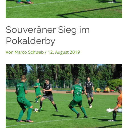
Souveräner Sieg im
Pokalderby
Von
/
12. August 2019
Marco Schwab