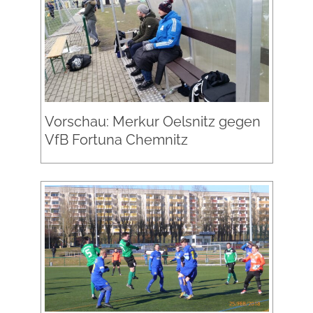
Vorschau: Merkur Oelsnitz gegen
VfB Fortuna Chemnitz