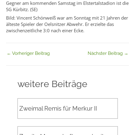
Gegner am kommenden Samstag im Elstertalstadion ist die
SG Kürbitz. (SE)
Bild: Vincent Schönweiß war am Sonntag mit 21 Jahren der
älteste Spieler der Oelsnitzer Abwehr. Er erzielte das
zwischenzeitliche 3:0 nach einer Ecke.
←
Vorheriger Beitrag
Nächster Beitrag
→
weitere Beiträge
Zweimal Remis für Merkur II