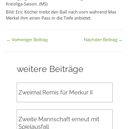
Kreisliga-Saison. (MS)
Bild: Eric Köcher treibt den Ball nach vorn während Max
Merkel ihm einen Pass in die Tiefe anbietet.
←
Vorheriger Beitrag
Nächster Beitrag
→
weitere Beiträge
Zweimal Remis für Merkur II
Zweite Mannschaft erneut mit
Spielausfall