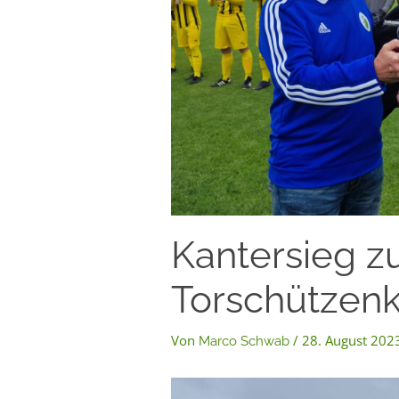
Kantersieg 
Torschützenk
Von
/
28. August 202
Marco Schwab