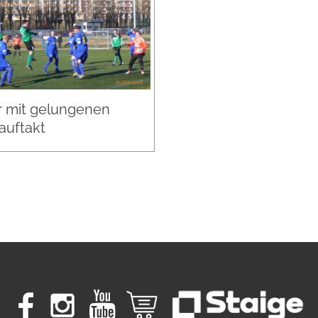
 mit gelungenen
auftakt