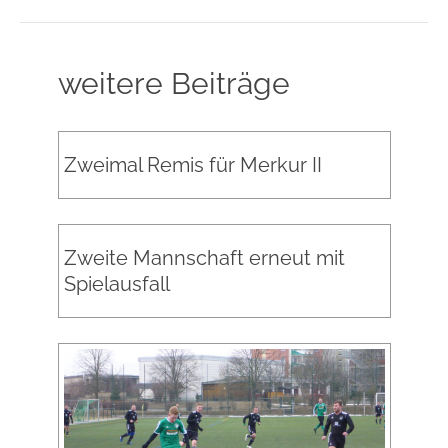
weitere Beiträge
Zweimal Remis für Merkur II
Zweite Mannschaft erneut mit
Spielausfall