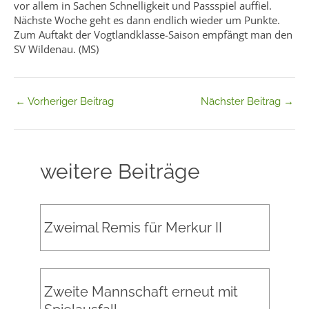
vor allem in Sachen Schnelligkeit und Passspiel auffiel.
Nächste Woche geht es dann endlich wieder um Punkte.
Zum Auftakt der Vogtlandklasse-Saison empfängt man den
SV Wildenau. (MS)
←
Vorheriger Beitrag
Nächster Beitrag
→
weitere Beiträge
Zweimal Remis für Merkur II
Zweite Mannschaft erneut mit