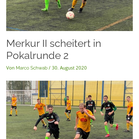
Merkur II scheitert in
Pokalrunde 2
Von
/
30. August 2020
Marco Schwab