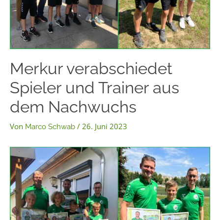
Merkur verabschiedet
Spieler und Trainer aus
dem Nachwuchs
Von
/
26. Juni 2023
Marco Schwab