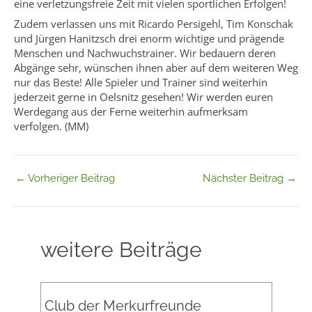
eine verletzungsfreie Zeit mit vielen sportlichen Erfolgen!
Zudem verlassen uns mit Ricardo Persigehl, Tim Konschak
und Jürgen Hanitzsch drei enorm wichtige und prägende
Menschen und Nachwuchstrainer. Wir bedauern deren
Abgänge sehr, wünschen ihnen aber auf dem weiteren Weg
nur das Beste! Alle Spieler und Trainer sind weiterhin
jederzeit gerne in Oelsnitz gesehen! Wir werden euren
Werdegang aus der Ferne weiterhin aufmerksam
verfolgen. (MM)
←
Vorheriger Beitrag
Nächster Beitrag
→
weitere Beiträge
Club der Merkurfreunde