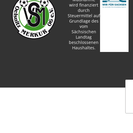
wird finanziert
durch
Steuermittel auf
Grundlage des
vom
Sächsischen
Landtag
beschlossenen
Haushaltes.