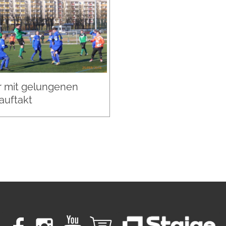
 mit gelungenen
auftakt