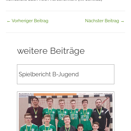
←
Vorheriger Beitrag
Nächster Beitrag
→
weitere Beiträge
Spielbericht B-Jugend