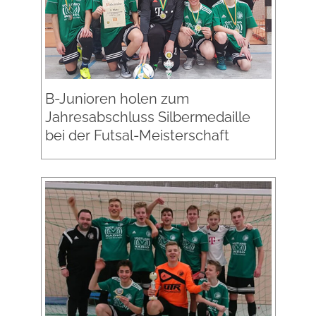
B-Junioren holen zum
Jahresabschluss Silbermedaille
bei der Futsal-Meisterschaft