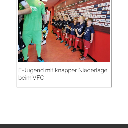
F-Jugend mit knapper Niederlage
beim VFC