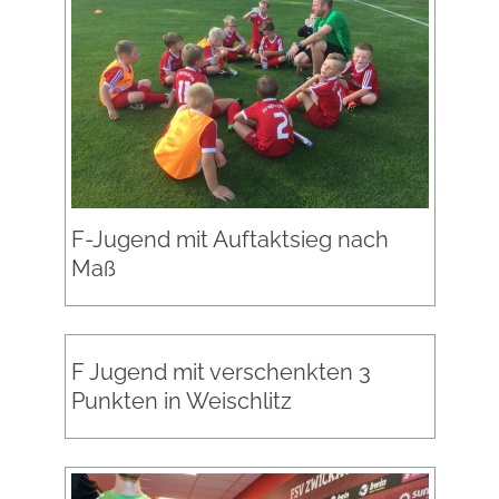
F-Jugend mit Auftaktsieg nach
Maß
F Jugend mit verschenkten 3
Punkten in Weischlitz