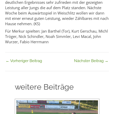
deutlichen Ergebnisses sehr zufrieden mit der gezeigten
Leistung aller Jungs die auf dem Platz standen. Nächste
Woche beim Auswärtsspiel in Weischlitz wollen wir dann
mit einer erneut guten Leistung, wieder Zählbares mit nach
Hause nehmen. (KS)
Für Merkur spielten: Jan Barthel (Tor), Kurt Gerschau, Michl
Tröger, Nick Schindler, Noah Simmler, Levi Macal, John
Wurzer, Fabio Herrmann
←
Vorheriger Beitrag
Nächster Beitrag
→
weitere Beiträge