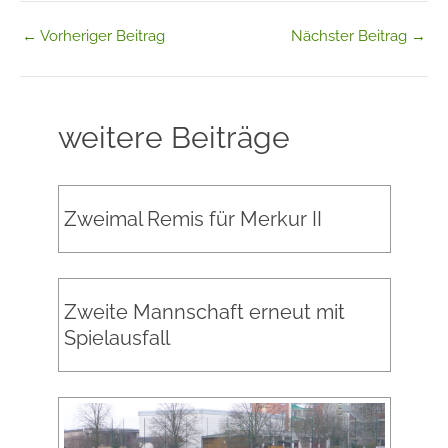
←
Vorheriger Beitrag
Nächster Beitrag
→
weitere Beiträge
Zweimal Remis für Merkur II
Zweite Mannschaft erneut mit
Spielausfall