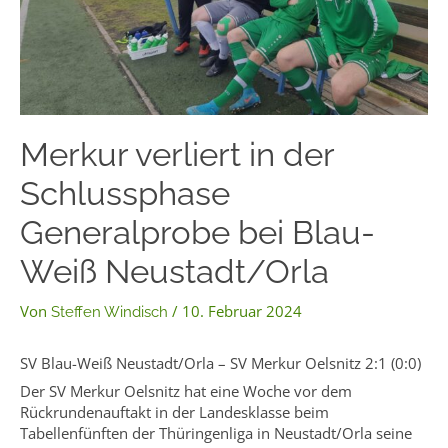
Merkur verliert in der
Schlussphase
Generalprobe bei Blau-
Weiß Neustadt/Orla
Von
/
10. Februar 2024
Steffen Windisch
SV Blau-Weiß Neustadt/Orla – SV Merkur Oelsnitz 2:1 (0:0)
Der SV Merkur Oelsnitz hat eine Woche vor dem
Rückrundenauftakt in der Landesklasse beim
Tabellenfünften der Thüringenliga in Neustadt/Orla seine