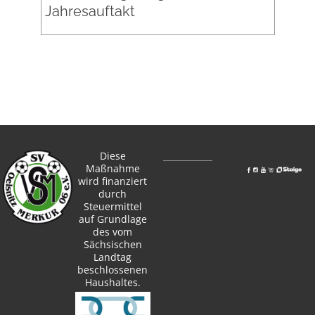
Jahresauftakt
Diese
Maßnahme
wird finanziert
durch
Steuermittel
auf Grundlage
des vom
Sächsischen
Landtag
beschlossenen
Haushaltes.