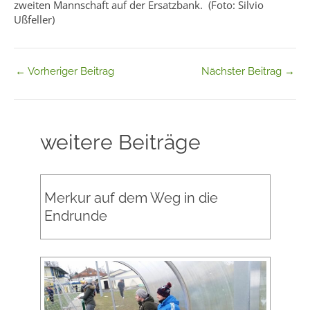
zweiten Mannschaft auf der Ersatzbank. (Foto: Silvio
Ußfeller)
←
Vorheriger Beitrag
Nächster Beitrag
→
weitere Beiträge
Merkur auf dem Weg in die
Endrunde