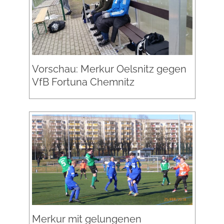
Vorschau: Merkur Oelsnitz gegen
VfB Fortuna Chemnitz
Merkur mit gelungenen