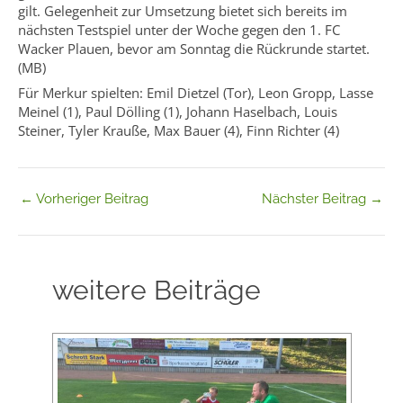
gilt. Gelegenheit zur Umsetzung bietet sich bereits im
nächsten Testspiel unter der Woche gegen den 1. FC
Wacker Plauen, bevor am Sonntag die Rückrunde startet.
(MB)
Für Merkur spielten: Emil Dietzel (Tor), Leon Gropp, Lasse
Meinel (1), Paul Dölling (1), Johann Haselbach, Louis
Steiner, Tyler Krauße, Max Bauer (4), Finn Richter (4)
←
Vorheriger Beitrag
Nächster Beitrag
→
weitere Beiträge