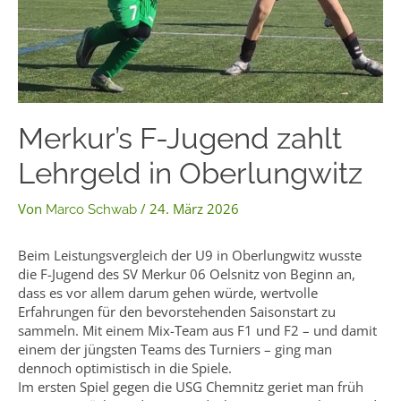
Merkur’s F-Jugend zahlt
Lehrgeld in Oberlungwitz
Von
/
24. März 2026
Marco Schwab
Beim Leistungsvergleich der U9 in Oberlungwitz wusste
die F-Jugend des SV Merkur 06 Oelsnitz von Beginn an,
dass es vor allem darum gehen würde, wertvolle
Erfahrungen für den bevorstehenden Saisonstart zu
sammeln. Mit einem Mix-Team aus F1 und F2 – und damit
einem der jüngsten Teams des Turniers – ging man
dennoch optimistisch in die Spiele.
Im ersten Spiel gegen die USG Chemnitz geriet man früh