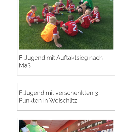
F-Jugend mit Auftaktsieg nach
Maß
F Jugend mit verschenkten 3
Punkten in Weischlitz