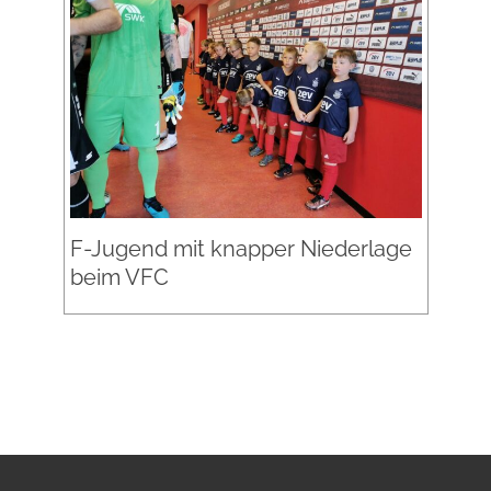
F-Jugend mit knapper Niederlage
beim VFC