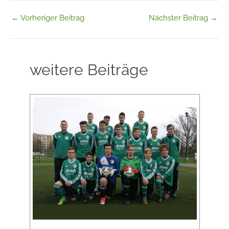
←
Vorheriger Beitrag
Nächster Beitrag
→
weitere Beiträge