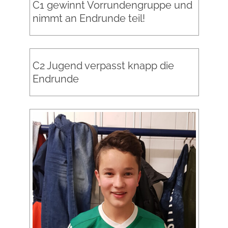
C1 gewinnt Vorrundengruppe und
nimmt an Endrunde teil!
C2 Jugend verpasst knapp die
Endrunde