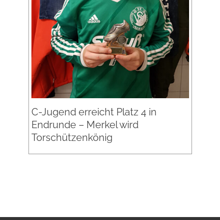
C-Jugend erreicht Platz 4 in
Endrunde – Merkel wird
Torschützenkönig