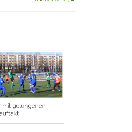
 mit gelungenen
auftakt