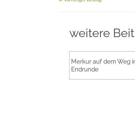
weitere Bei
Merkur auf dem Weg in
Endrunde