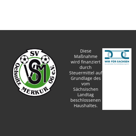
Diese
Maßnahme
wird finanziert
durch
Steuermittel auf
Grundlage des
vom
Sächsischen
Landtag
beschlossenen
Haushaltes.