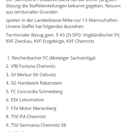
Sitzung die Staffeleinteilungen bekannt gegeben. Novum:
aus territorialen Gründen
spielen in der Landesklasse Mitte nur 13 Mannschaften.
Unsere Staffel hat folgendes Aussehen.
Territorialer Bezug gem. § 43 (3) SPO: Vogtländischer FV,
KVF Zwickau, KVF Erzgebirge, KVF Chemnitz
1. Reichenbacher FC (Absteiger Sachsenliga)
2. VfB Fortuna Chemnitz
3. SV Merkur 06 Oelsnitz
4. SG Handwerk Rabenstein
5. FC Concordia Schneeberg
6. ESV Lokomotive
7. FSV Motor Marienberg
8. TSV IFA Chemnitz
9. TSV Germania Chemnitz 08