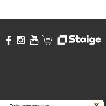
Zustimmung verwalten