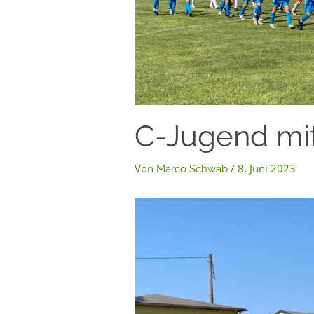
C-Jugend mi
Von
/
8. Juni 2023
Marco Schwab