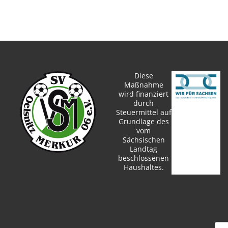
Diese
Maßnahme
wird finanziert
durch
Steuermittel auf
Grundlage des
vom
Sächsischen
Landtag
beschlossenen
Haushaltes.