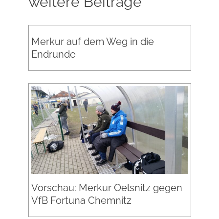
weitere Beiträge
Merkur auf dem Weg in die
Endrunde
Vorschau: Merkur Oelsnitz gegen
VfB Fortuna Chemnitz