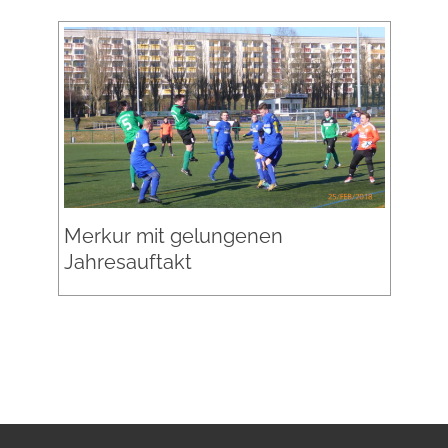
Merkur mit gelungenen
Jahresauftakt