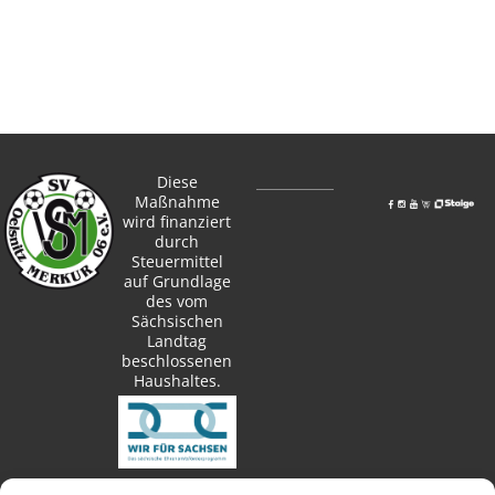
Diese
Maßnahme
wird finanziert
durch
Steuermittel
auf Grundlage
des vom
Sächsischen
Landtag
beschlossenen
Haushaltes.