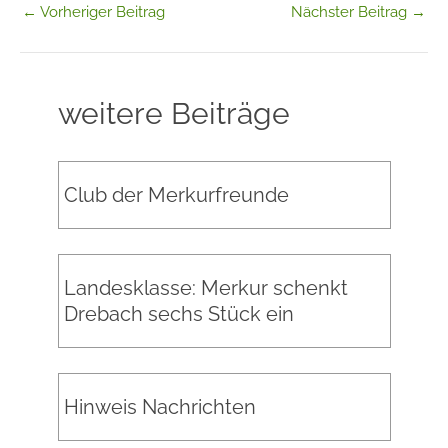
←
Vorheriger Beitrag
Nächster Beitrag
→
weitere Beiträge
Club der Merkurfreunde
Landesklasse: Merkur schenkt
Drebach sechs Stück ein
Hinweis Nachrichten