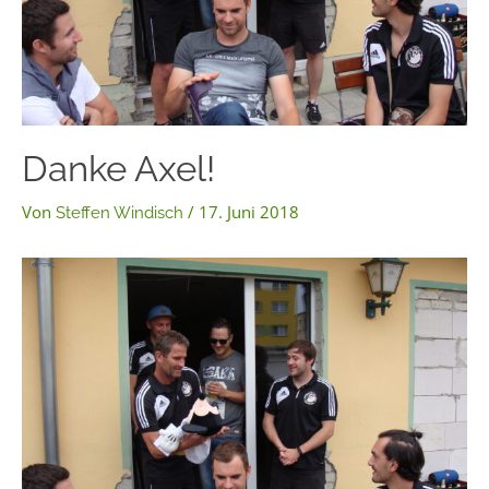
Danke Axel!
Von
/
17. Juni 2018
Steffen Windisch