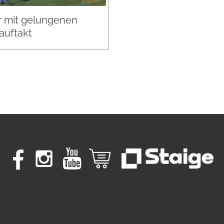
 mit gelungenen
auftakt