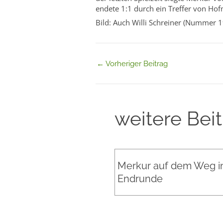
endete 1:1 durch ein Treffer von Hof
Bild: Auch Willi Schreiner (Nummer 1
←
Vorheriger Beitrag
weitere Bei
Merkur auf dem Weg in
Endrunde