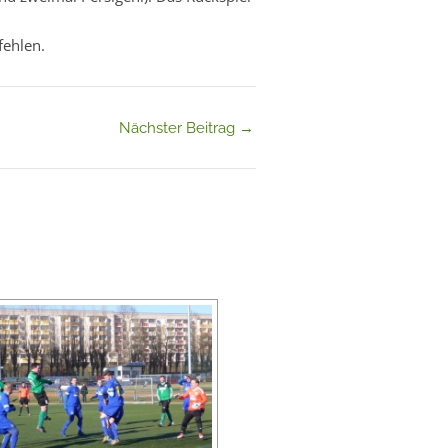
fehlen.
Nächster Beitrag
→