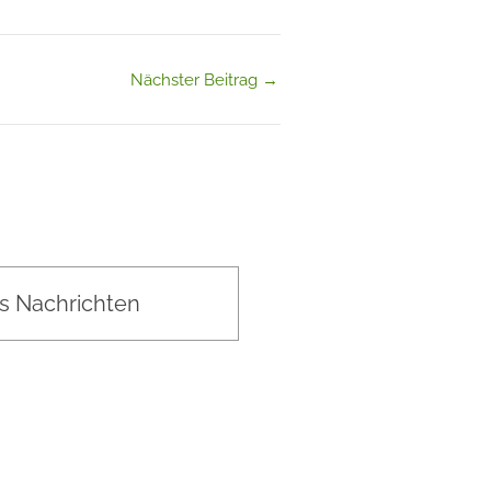
Nächster Beitrag
→
s Nachrichten