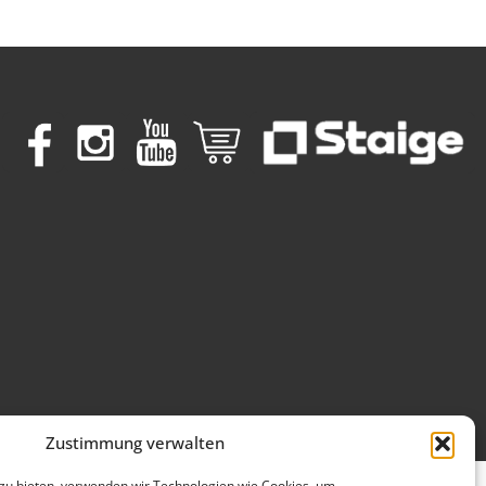
Zustimmung verwalten
 zu bieten, verwenden wir Technologien wie Cookies, um