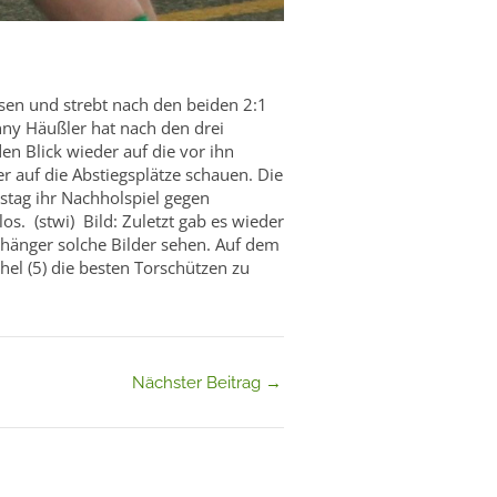
sen und strebt nach den beiden 2:1
nny Häußler hat nach den drei
en Blick wieder auf die vor ihn
r auf die Abstiegsplätze schauen. Die
stag ihr Nachholspiel gegen
os. (stwi) Bild: Zuletzt gab es wieder
hänger solche Bilder sehen. Auf dem
hel (5) die besten Torschützen zu
Nächster Beitrag
→