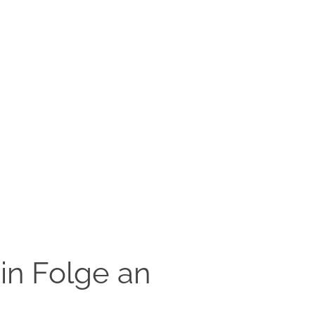
 in Folge an