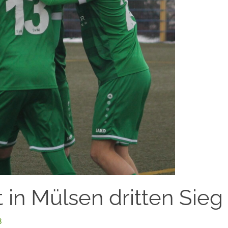
 in Mülsen dritten Sieg
3