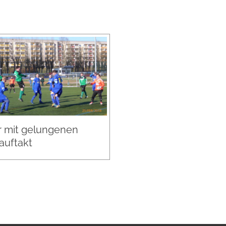
 mit gelungenen
auftakt