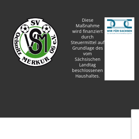
Diese
Maßnahme
wird finanziert
durch
Steuermittel auf
Grundlage des
vom
Sächsischen
Landtag
beschlossenen
Haushaltes.