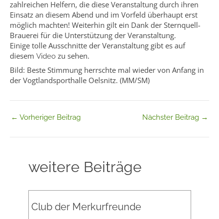
zahlreichen Helfern, die diese Veranstaltung durch ihren
Einsatz an diesem Abend und im Vorfeld überhaupt erst
möglich machten! Weiterhin gilt ein Dank der Sternquell-
Brauerei für die Unterstützung der Veranstaltung.
Einige tolle Ausschnitte der Veranstaltung gibt es auf
diesem
zu sehen.
Video
Bild: Beste Stimmung herrschte mal wieder von Anfang in
der Vogtlandsporthalle Oelsnitz. (MM/SM)
←
Vorheriger Beitrag
Nächster Beitrag
→
weitere Beiträge
Club der Merkurfreunde