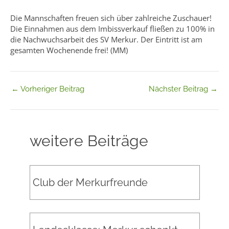
Die Mannschaften freuen sich über zahlreiche Zuschauer!
Die Einnahmen aus dem Imbissverkauf fließen zu 100% in
die Nachwuchsarbeit des SV Merkur. Der Eintritt ist am
gesamten Wochenende frei! (MM)
←
Vorheriger Beitrag
Nächster Beitrag
→
weitere Beiträge
Club der Merkurfreunde