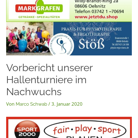
Vorbericht unserer
Hallenturniere im
Nachwuchs
Von
/
3. Januar 2020
Marco Schwab