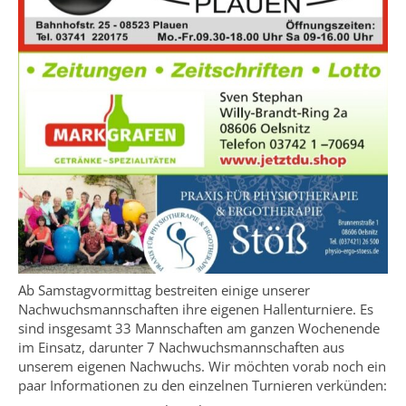
Ab Samstagvormittag bestreiten einige unserer
Nachwuchsmannschaften ihre eigenen Hallenturniere. Es
sind insgesamt 33 Mannschaften am ganzen Wochenende
im Einsatz, darunter 7 Nachwuchsmannschaften aus
unserem eigenen Nachwuchs. Wir möchten vorab noch ein
paar Informationen zu den einzelnen Turnieren verkünden: