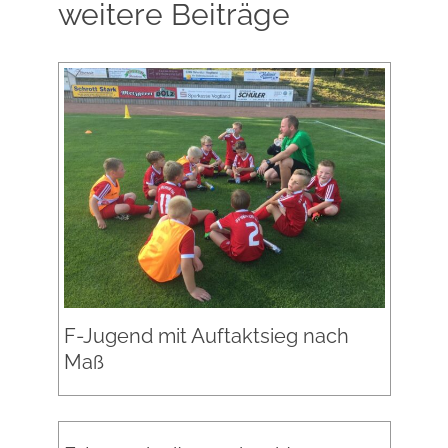
weitere Beiträge
F-Jugend mit Auftaktsieg nach
Maß