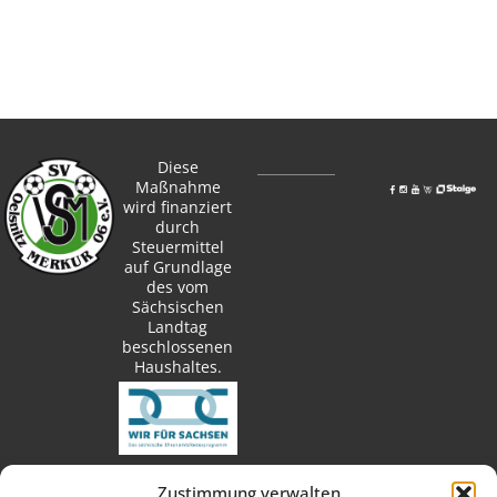
Diese
Maßnahme
wird finanziert
durch
Steuermittel
auf Grundlage
des vom
Sächsischen
Landtag
beschlossenen
Haushaltes.
Zustimmung verwalten