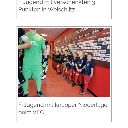
F Jugend mit verschenkten 3
Punkten in Weischlitz
F-Jugend mit knapper Niederlage
beim VFC